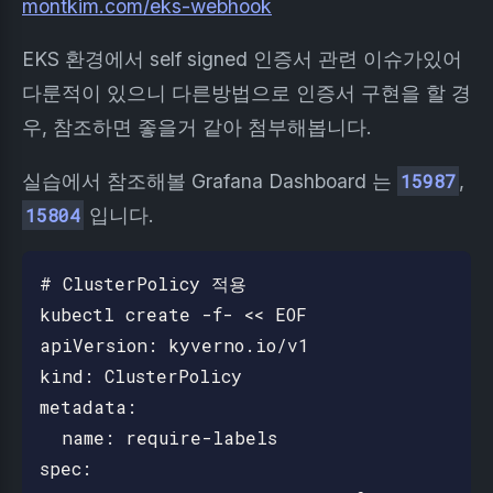
montkim.com/eks-webhook
EKS 환경에서 self signed 인증서 관련 이슈가있어
다룬적이 있으니 다른방법으로 인증서 구현을 할 경
우, 참조하면 좋을거 같아 첨부해봅니다.
실습에서 참조해볼 Grafana Dashboard 는
15987
,
15804
입니다.
# ClusterPolicy 적용

kubectl create -f- << EOF

apiVersion: kyverno.io/v1

kind: ClusterPolicy

metadata:

  name: require-labels

spec:
