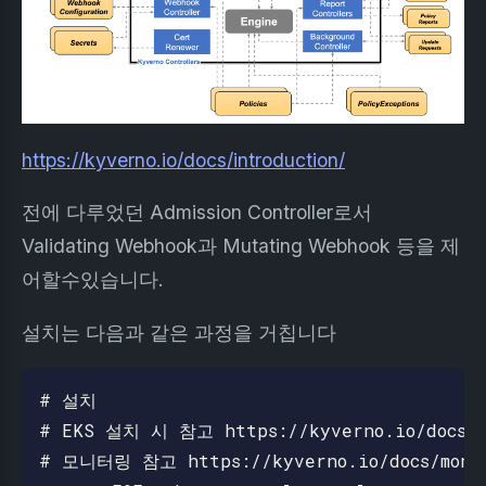
https://kyverno.io/docs/introduction/
전에 다루었던 Admission Controller로서
Validating Webhook과 Mutating Webhook 등을 제
어할수있습니다.
설치는 다음과 같은 과정을 거칩니다
# 설치

# EKS 설치 시 참고 https://kyverno.io/docs/ins
# 모니터링 참고 https://kyverno.io/docs/monit