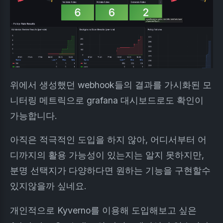
위에서 생성했던 webhook들의 결과를 가시화된 모
니터링 메트릭으로 grafana 대시보드로도 확인이
가능합니다.
아직은 적극적인 도입을 하지 않아, 어디서부터 어
디까지의 활용 가능성이 있는지는 알지 못하지만,
분명 선택지가 다양하다면 원하는 기능을 구현할수
있지않을까 싶네요.
개인적으로 Kyverno를 이용해 도입해보고 싶은