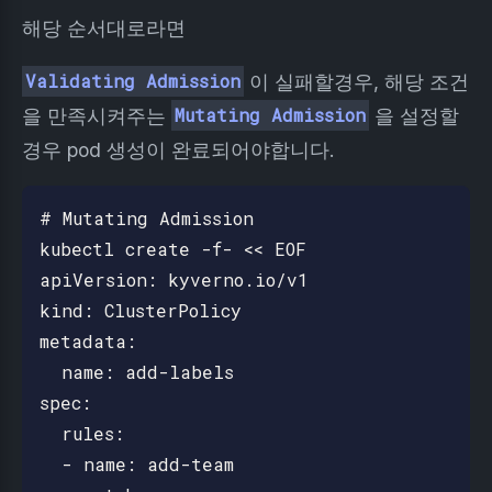
해당 순서대로라면
Validating Admission
이 실패할경우, 해당 조건
을 만족시켜주는
Mutating Admission
을 설정할
경우 pod 생성이 완료되어야합니다.
# Mutating Admission 

kubectl create -f- << EOF

apiVersion: kyverno.io/v1

kind: ClusterPolicy

metadata:

  name: add-labels

spec:

  rules:

  - name: add-team
