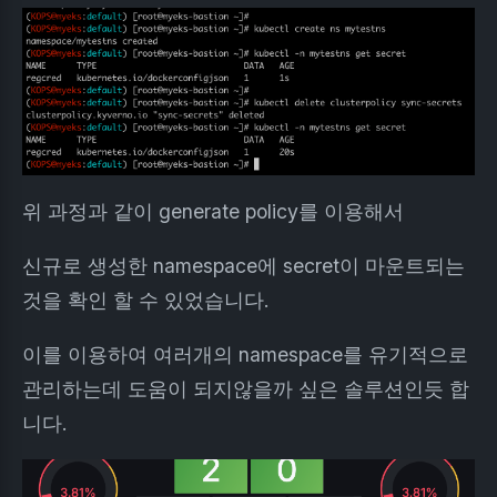
위 과정과 같이 generate policy를 이용해서
신규로 생성한 namespace에 secret이 마운트되는
것을 확인 할 수 있었습니다.
이를 이용하여 여러개의 namespace를 유기적으로
관리하는데 도움이 되지않을까 싶은 솔루션인듯 합
니다.