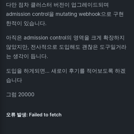
다만 점차 클러스터 버전이 업그레이드되며
admission control을 mutating webhook으로 구현
한적이 있습니다.
아직은 admission control의 영역을 크게 확장하지
않았지만, 전사적으로 도입해도 괜찮은 도구일거라
는 생각이 듭니다.
도입을 하게되면… 새로이 후기를 적어보도록 하겠
습니다
그럼 20000