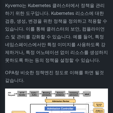
Kyverno는 Kubernetes 클러스터에서 정책을 관리
하기 위한 도구입니다. Kubernetes 리소스에 대한
검증, 생성, 변경을 위한 정책을 정의하고 적용할 수
있습니다. 이를 통해 클러스터의 보안, 컴플라이언
스 및 관리를 강화할 수 있습니다. 예를 들어, 특정
네임스페이스에서만 특정 이미지를 사용하도록 강
제하거나, 특정 어노테이션 없이 리소스를 생성하지
못하도록 하는 등의 정책을 설정할 수 있습니다.
OPA랑 비슷한 정책엔진 정도로 이해를 하면 될것
같습니다.