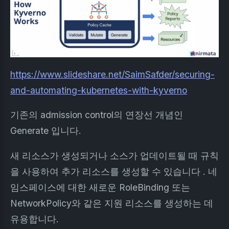
https://www.slideshare.net/SaimSafder/securing-
and-automating-kubernetes-with-kyverno
기존의 admission control의 연장선 개념인
Generate 입니다.
새 리소스가 생성되거나 소스가 업데이트될 때 규칙
을 사용하여 추가 리소스를 생성할 수 있습니다 . 네
임스페이스에 대한 새로운 RoleBinding 또는
NetworkPolicy와 같은 지원 리소스를 생성하는 데
유용합니다.