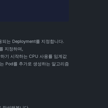
용되는 Deployment를 지정합니다.
수를 지정하며,
확장하기 시작하는 CPU 사용률 임계값
PA는 Pod를 추가로 생성하는 알고리즘
 새로 작성해봅니다.