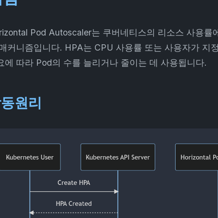
rizontal Pod Autoscaler는 쿠버네티스의 리소스 
 매커니즘입니다. HPA는 CPU 사용률 또는 사용자가 지정
요에 따라 Pod의 수를 늘리거나 줄이는 데 사용됩니다.
작동원리