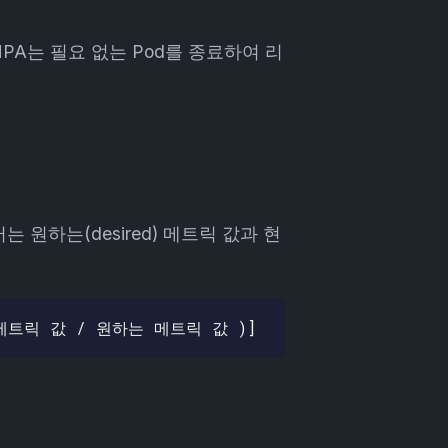
PA는 필요 없는 Pod를 종료하여 리
롤러는 원하는(desired) 메트릭 값과 현