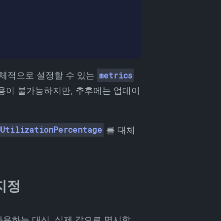
구체적으로 설정할 수 있는
metrics
사용이 불가능하지만, 추후에는 업데이
UUtilizationPercentage
를 대체
 지정
사용하는 대신, 실제 값으로 명시할