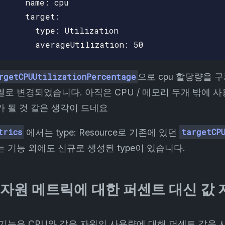
     name: cpu

     target:

       type: Utilization

rgetCPUUtilizationPercentage
으로 cpu 할당량을 
열로 변경되었습니다. 아직은 CPU / 메모리 두개 밖에 
가 될 것 같은 생각이 드네요
trics
에서는 type: Resource로 기존에 있던
targetCP
는 기능 외에도 신규로 생성된 type이 있습니다.
. 자원 메트릭에 대한 퍼센트 대신 값
 기능은 CPU와 같은 자원의 사용량에 대해 퍼센트 값을 