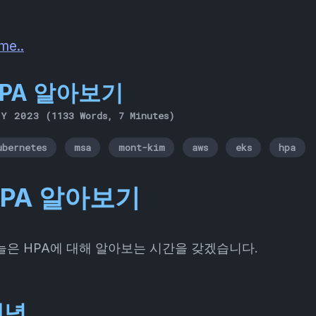
me..
PA 알아보기
LY 2023
(1133 Words, 7 Minutes)
ubernetes
msa
mont-kim
aws
eks
hpa
HPA 알아보기
늘은 HPA에 대해 알아보는 시간을 갖겠습니다.
개념