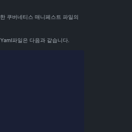
필요한 쿠버네티스 매니페스트 파일의
 Yaml파일은 다음과 같습니다.