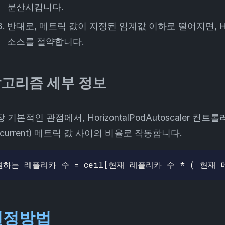
분산시킵니다.
반대로, 메트릭 값이 지정된 임계값 이하로 떨어지면, H
소스를 절약합니다.
고리즘 세부 정보
 기본적인 관점에서, HorizontalPodAutoscaler 컨트
current) 메트릭 값 사이의 비율로 작동합니다.
설정방법