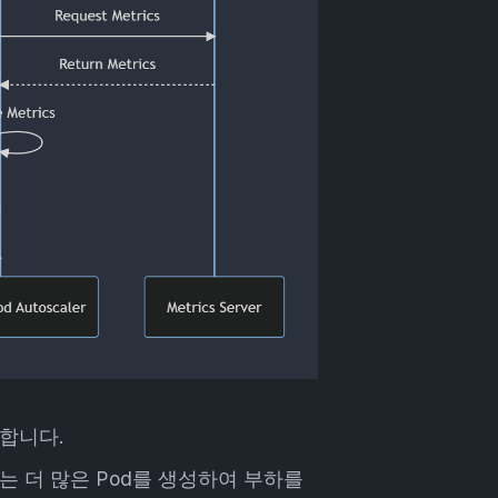
크합니다.
는 더 많은 Pod를 생성하여 부하를