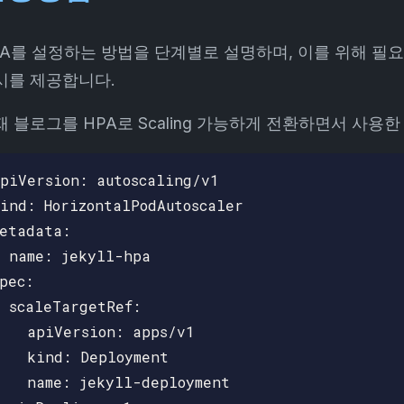
PA를 설정하는 방법을 단계별로 설명하며, 이를 위해 
시를 제공합니다.
재 블로그를 HPA로 Scaling 가능하게 전환하면서 사용한
piVersion: autoscaling/v1

ind: HorizontalPodAutoscaler

etadata:

 name: jekyll-hpa

pec:

 scaleTargetRef:

   apiVersion: apps/v1

   kind: Deployment

   name: jekyll-deployment
