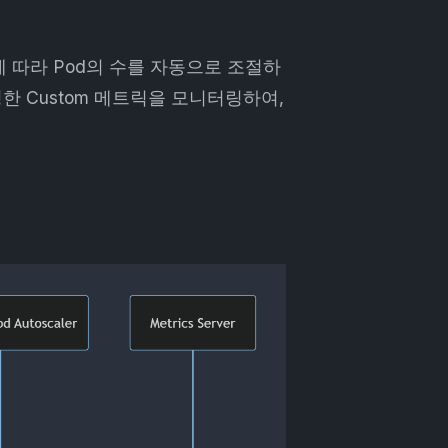
사용률에 따라 Pod의 수를 자동으로 조절하
한 Custom 메트릭을 모니터링하여,