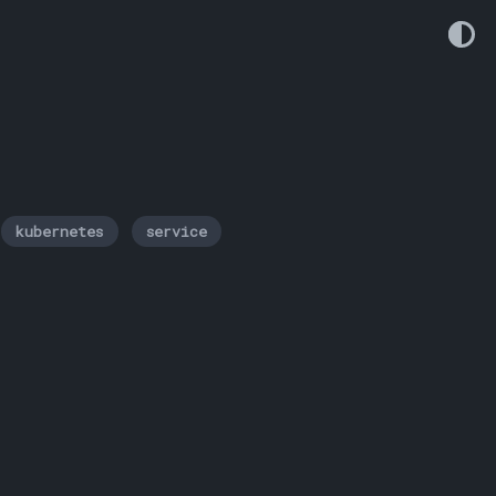
kubernetes
service