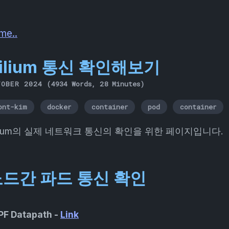
me..
ilium 통신 확인해보기
TOBER 2024
(4934 Words, 28 Minutes)
ont-kim
docker
container
pod
container
ilium의 실제 네트워크 통신의 확인을 위한 페이지입니다.
드간 파드 통신 확인
PF Datapath -
Link